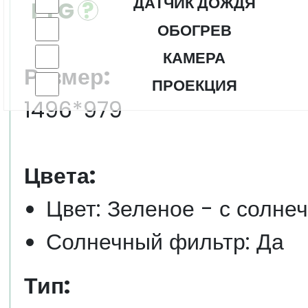
ДАТЧИК ДОЖДЯ
FYG
ОБОГРЕВ
КАМЕРА
Размер:
ПРОЕКЦИЯ
1496*979
Цвета:
Цвет: Зеленое - с солне
Солнечный фильтр: Да
Тип: