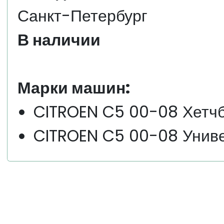
Санкт-Петербург
В наличии
Марки машин:
CITROEN C5 00-08 Хетч
CITROEN C5 00-08 Унив