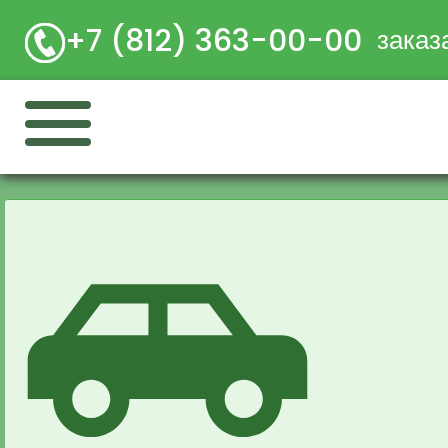
+7 (812) 363-00-00
заказ