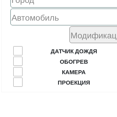
ДАТЧИК ДОЖДЯ
ОБОГРЕВ
КАМЕРА
ПРОЕКЦИЯ