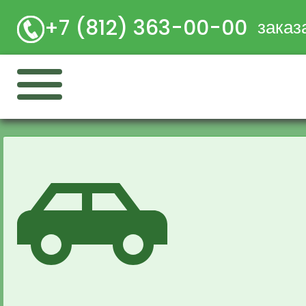
+7 (812) 363-00-00
заказ