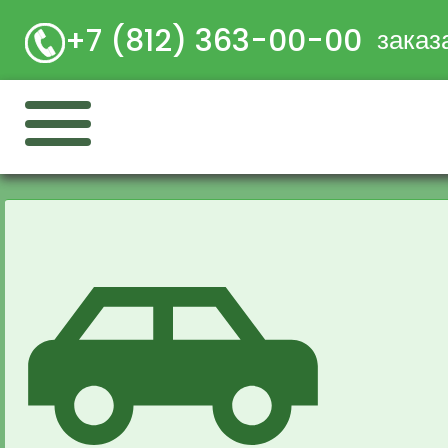
+7 (812) 363-00-00
заказ