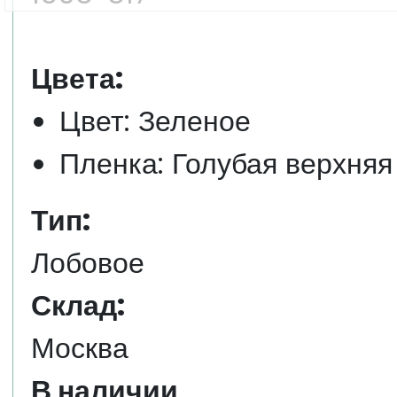
Цвета:
Цвет: Зеленое
Пленка: Голубая верхняя
Тип:
Лобовое
Склад:
Москва
В наличии