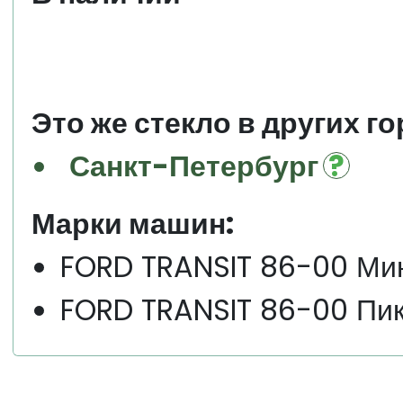
Это же стекло в других го
Санкт-Петербург
Марки машин:
FORD TRANSIT 86-00 Ми
FORD TRANSIT 86-00 Пик