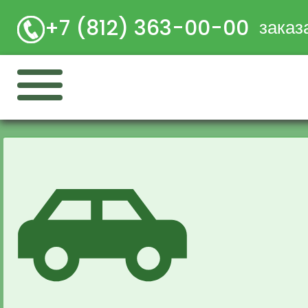
+7 (812) 363-00-00
заказ