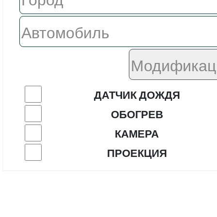
ДАТЧИК ДОЖДЯ
ОБОГРЕВ
КАМЕРА
ПРОЕКЦИЯ