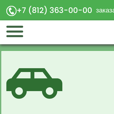
+7 (812) 363-00-00
заказ