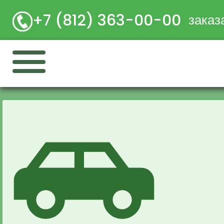
+7 (812) 363-00-00
заказ