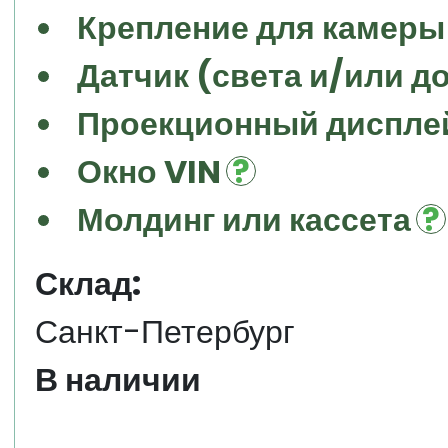
Крепление для камеры
Датчик (света и/или д
Проекционный дисплей
Окно VIN
Молдинг или кассета
Склад:
Санкт-Петербург
В наличии