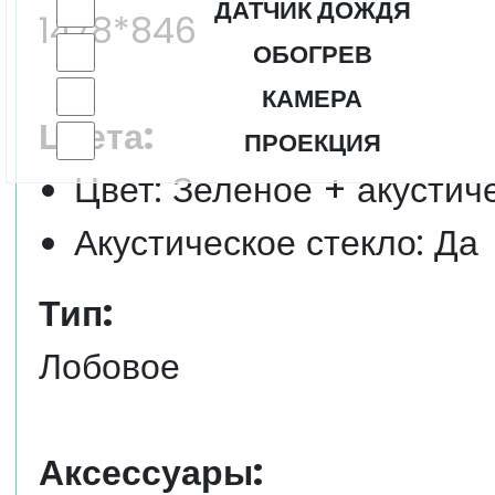
ДАТЧИК ДОЖДЯ
1478*846
ОБОГРЕВ
КАМЕРА
Цвета:
ПРОЕКЦИЯ
Цвет: Зеленое + акустич
Акустическое стекло: Да
Тип:
Лобовое
Аксессуары: