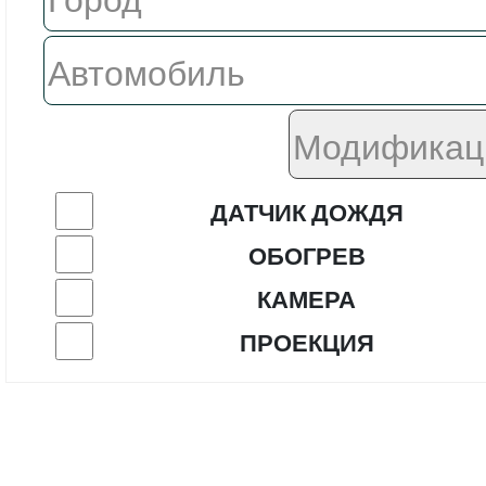
ДАТЧИК ДОЖДЯ
ОБОГРЕВ
КАМЕРА
ПРОЕКЦИЯ