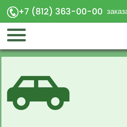
+7 (812) 363-00-00
заказ