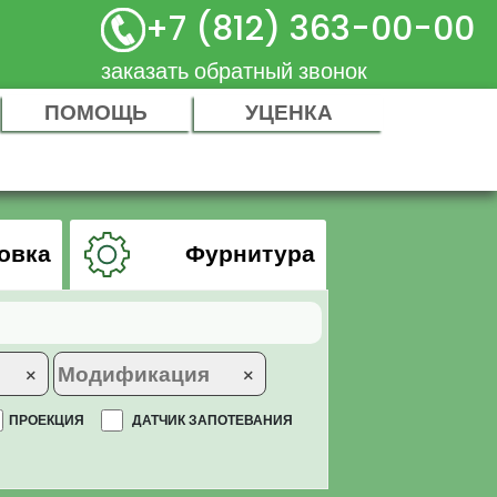
+7 (812) 363-00-00
заказать обратный звонок
ПОМОЩЬ
УЦЕНКА
овка
Фурнитура
×
×
ПРОЕКЦИЯ
ДАТЧИК ЗАПОТЕВАНИЯ