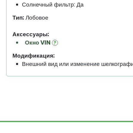
Солнечный фильтр: Да
Тип:
Лобовое
Аксессуары:
Окно VIN
Модификация:
Внешний вид или изменение шелкограф