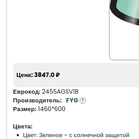
Цена:
3847.0 ₽
Еврокод:
2455AGSV1B
Производитель:
FYG
Размер:
1460*600
Цвета:
Цвет: Зеленое - с солнечной защитой