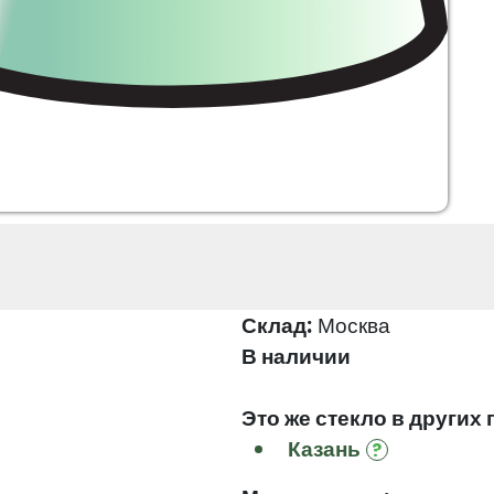
Склад:
Москва
В наличии
Это же стекло в других 
Казань