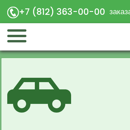
+7 (812) 363-00-00
заказ