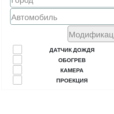
ДАТЧИК ДОЖДЯ
ОБОГРЕВ
КАМЕРА
ПРОЕКЦИЯ