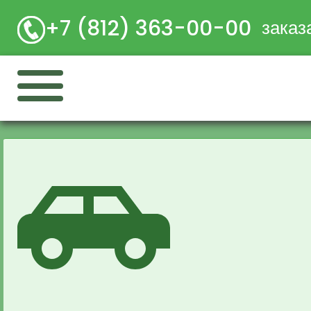
+7 (812) 363-00-00
заказ