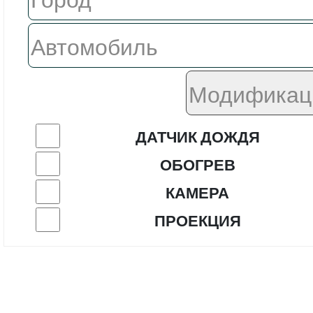
ДАТЧИК ДОЖДЯ
ОБОГРЕВ
КАМЕРА
ПРОЕКЦИЯ