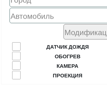
ДАТЧИК ДОЖДЯ
ОБОГРЕВ
КАМЕРА
ПРОЕКЦИЯ