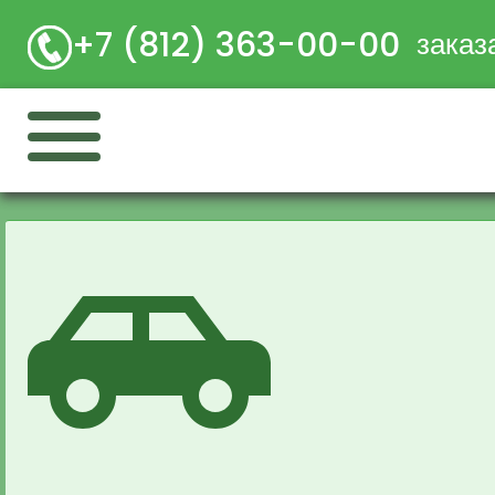
+7 (812) 363-00-00
заказ