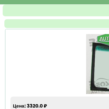
Цена:
3320.0 ₽