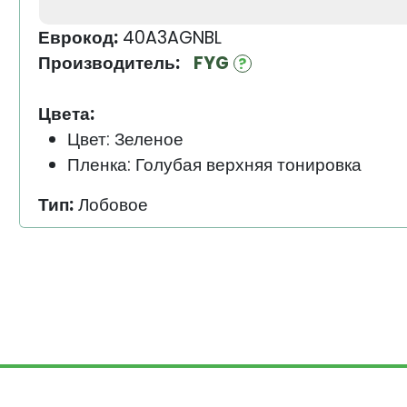
Еврокод:
40A3AGNBL
Производитель:
FYG
Цвета:
Цвет: Зеленое
Пленка: Голубая верхняя тонировка
Тип:
Лобовое