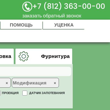
+7 (812) 363-00-00
заказать обратный звонок
ПОМОЩЬ
УЦЕНКА
овка
Фурнитура
×
×
ПРОЕКЦИЯ
ДАТЧИК ЗАПОТЕВАНИЯ