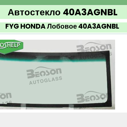
Автостекло 40A3AGNBL
FYG HONDA Лобовое 40A3AGNBL