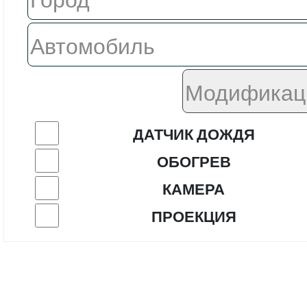
ДАТЧИК ДОЖДЯ
ОБОГРЕВ
КАМЕРА
ПРОЕКЦИЯ