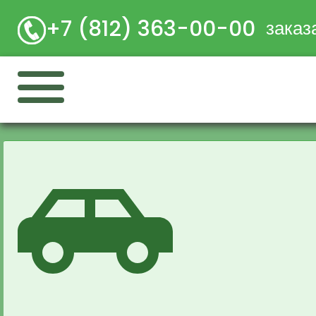
+7 (812) 363-00-00
заказ