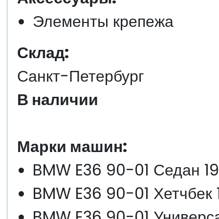
Элементы крепежа
Склад:
Санкт-Петербург
В наличии
Марки машин:
BMW E36 90-01 Седан 1
BMW E36 90-01 Хетчбек 
BMW E36 90-01 Универс