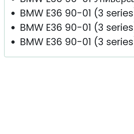
BMW E36 90-01 (3 series
BMW E36 90-01 (3 series
BMW E36 90-01 (3 series