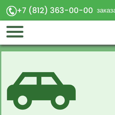
+7 (812) 363-00-00
заказ