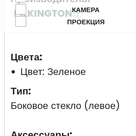
КАМЕРА
PILKINGTON
ПРОЕКЦИЯ
Цвета:
Цвет: Зеленое
Тип:
Боковое стекло (левое)
Аксессуары: