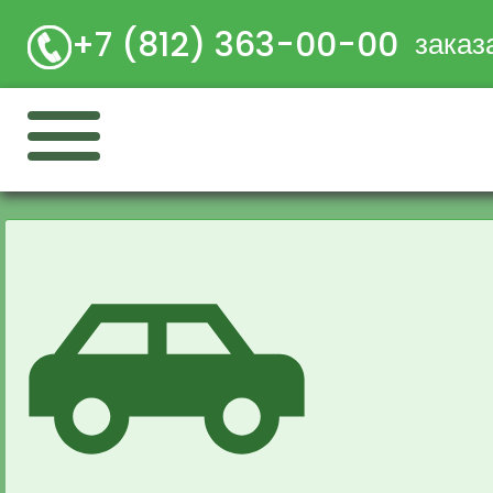
+7 (812) 363-00-00
заказ