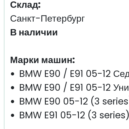
Склад:
Санкт-Петербург
В наличии
Марки машин:
BMW E90 / E91 05-12 Се
BMW E90 / E91 05-12 Ун
BMW E90 05-12 (3 serie
BMW E91 05-12 (3 series