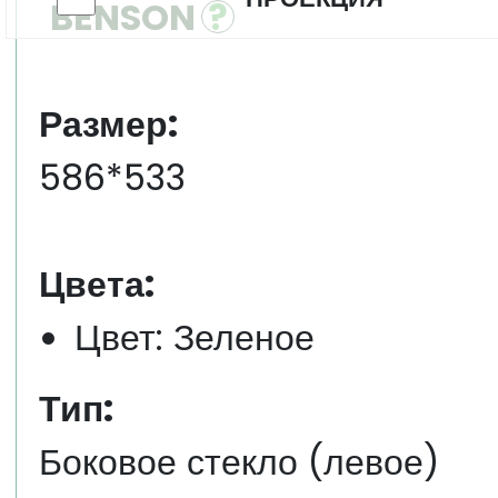
BENSON
Размер:
586*533
Цвета:
Цвет: Зеленое
Тип:
Боковое стекло (левое)