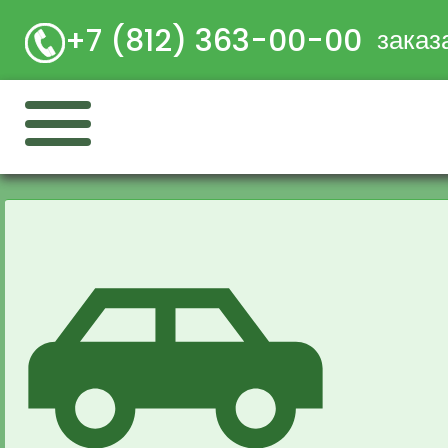
+7 (812) 363-00-00
заказ