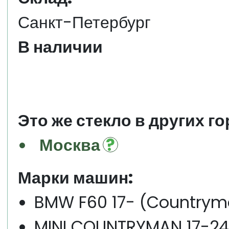
Санкт-Петербург
В наличии
Это же стекло в других го
Москва
Марки машин:
BMW F60 17- (Countryma
MINI COUNTRYMAN 17-24 