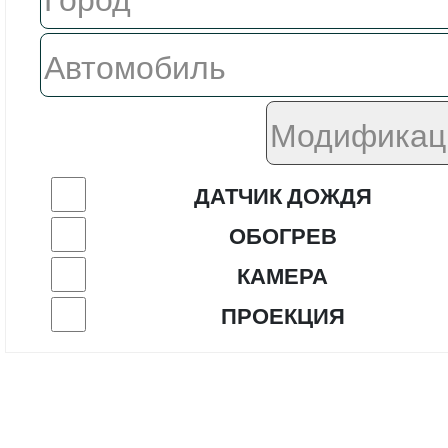
ДАТЧИК ДОЖДЯ
ОБОГРЕВ
КАМЕРА
ПРОЕКЦИЯ