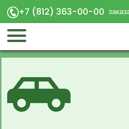
+7 (812) 363-00-00
заказ