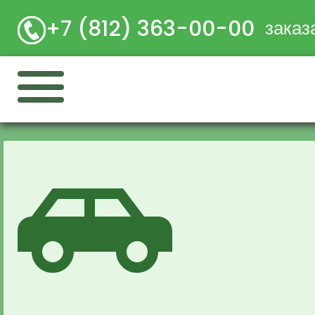
+7 (812) 363-00-00
заказ