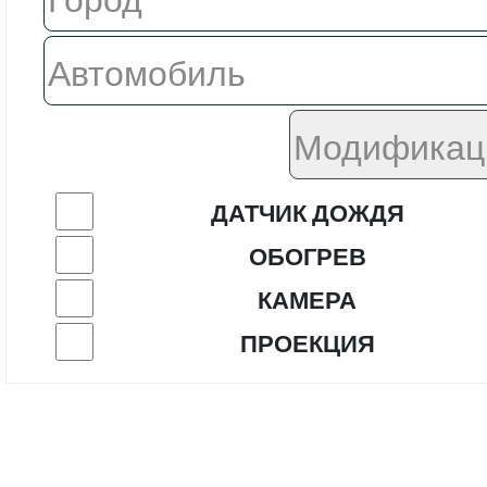
ДАТЧИК ДОЖДЯ
ОБОГРЕВ
КАМЕРА
ПРОЕКЦИЯ