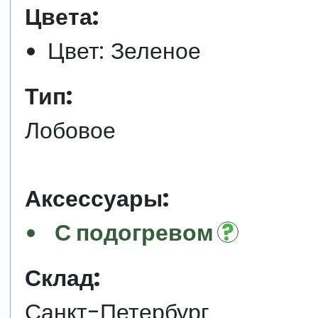
Цвета:
Цвет: Зеленое
Тип:
Лобовое
Аксессуары:
С подогревом
Склад:
Санкт-Петербург