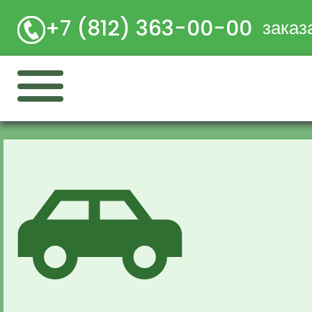
+7 (812) 363-00-00
заказ