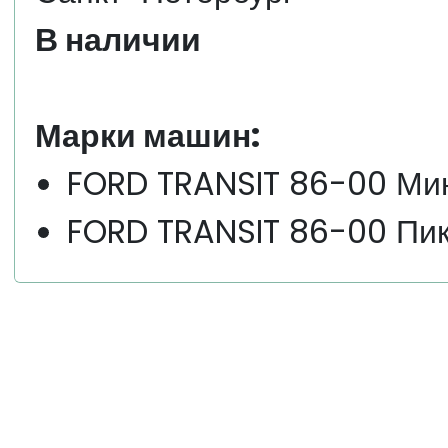
В наличии
Марки машин:
FORD TRANSIT 86-00 Ми
FORD TRANSIT 86-00 Пик