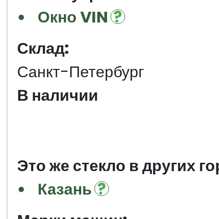
Окно VIN
Склад:
Санкт-Петербург
В наличии
Это же стекло в других го
Казань