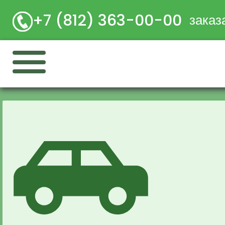
+7 (812) 363-00-00
заказ