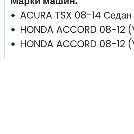
Марки машин:
ACURA TSX 08-14 Седан
HONDA ACCORD 08-12 (VI
HONDA ACCORD 08-12 (VI