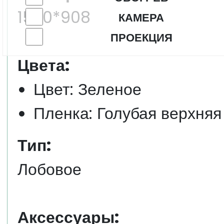
1500*908
КАМЕРА
ПРОЕКЦИЯ
Цвета:
Цвет: Зеленое
Пленка: Голубая верхняя
Тип:
Лобовое
Аксессуары: