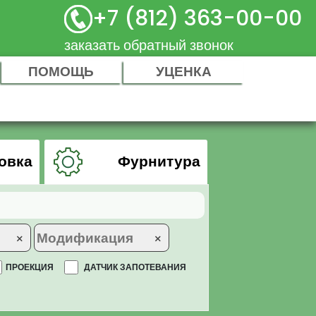
+7 (812) 363-00-00
заказать обратный звонок
ПОМОЩЬ
УЦЕНКА
овка
Фурнитура
×
×
ПРОЕКЦИЯ
ДАТЧИК ЗАПОТЕВАНИЯ