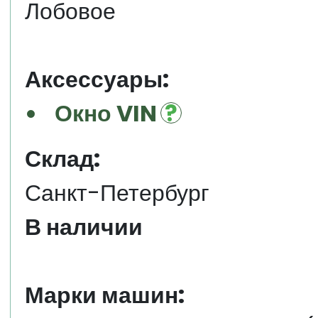
Лобовое
Аксессуары:
Окно VIN
Склад:
Санкт-Петербург
В наличии
Марки машин: