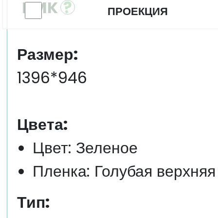
KMK
ПРОЕКЦИЯ
Размер:
1396*946
Цвета:
Цвет: Зеленое
Пленка: Голубая верхняя
Тип: