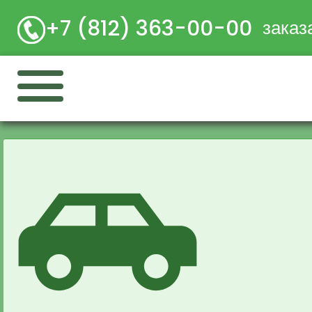
+7 (812) 363-00-00
заказ