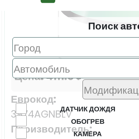
Поиск авт
Цена:
4111.0 ₽
Еврокод:
ДАТЧИК ДОЖДЯ
3974AGNBLV
ОБОГРЕВ
Производитель:
КАМЕРА