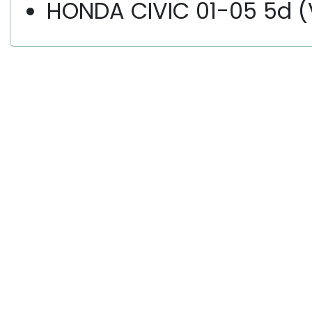
HONDA CIVIC 01-05 5d (V