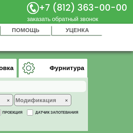
+7 (812) 363-00-00
заказать обратный звонок
ПОМОЩЬ
УЦЕНКА
овка
Фурнитура
×
×
ПРОЕКЦИЯ
ДАТЧИК ЗАПОТЕВАНИЯ