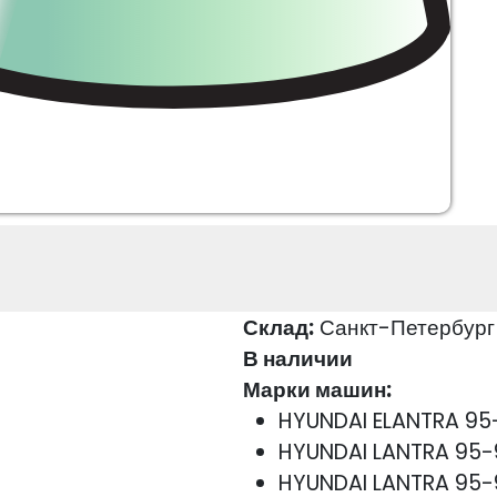
Склад:
Санкт-Петербург
В наличии
Марки машин:
HYUNDAI ELANTRA 95
HYUNDAI LANTRA 95-
HYUNDAI LANTRA 95-