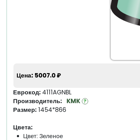
Цена:
5007.0 ₽
Еврокод:
4111AGNBL
Производитель:
KMK
Размер:
1454*866
Цвета:
Цвет: Зеленое