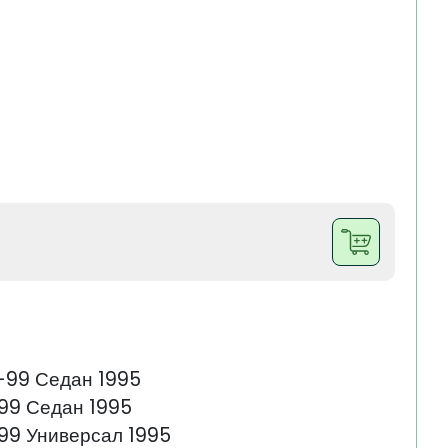
-99 Седан 1995
99 Седан 1995
99 Универсал 1995