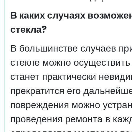
В каких случаях возможе
стекла?
В большинстве случаев пр
стекле можно осуществить 
станет практически невиди
прекратится его дальнейше
повреждения можно устран
проведения ремонта в каж