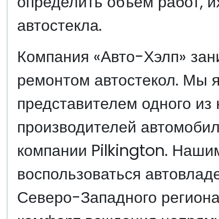
определить объем работ, и
автостекла.
Компания «Авто-Хэлп» зан
ремонтом автостекол. Мы
представителем одного из
производителей автомобил
компании Pilkington. Наши
воспользоваться автовлад
Северо-Западного региона