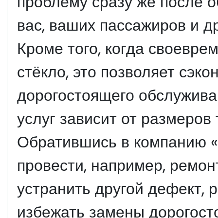
проблему сразу же после о
вас, ваших пассажиров и д
Кроме того, когда своевре
стёкло, это позволяет сэк
дорогостоящего обслужива
услуг зависит от размеров
Обратившись в компанию «
провести, например, ремон
устранить другой дефект, 
избежать замены дорогост