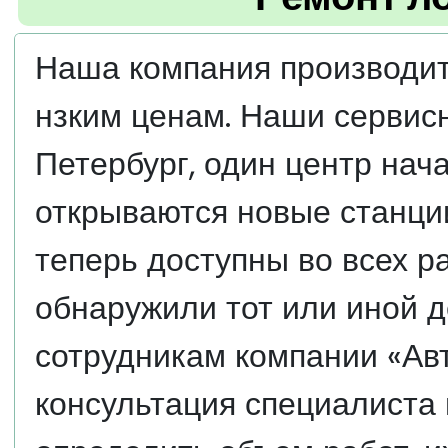
Наша компания производит
нзким ценам. Наши сервис
Петербург, один центр нач
открываются новые станции
теперь доступны во всех р
обнаружили тот или иной д
сотрудникам компании «Ав
консультация специалиста