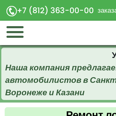
+7 (812) 363-00-00
заказ
Наша компания предлагае
автомобилистов в Санкт
Воронеже и Казани
Ремонт л