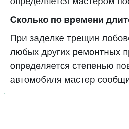
определяется мастером по
Сколько по времени длит
При заделке трещин лобов
любых других ремонтных п
определяется степенью по
автомобиля мастер сообщи